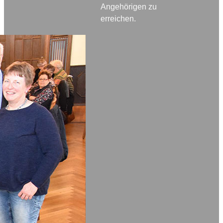
Angehörigen zu
erreichen.