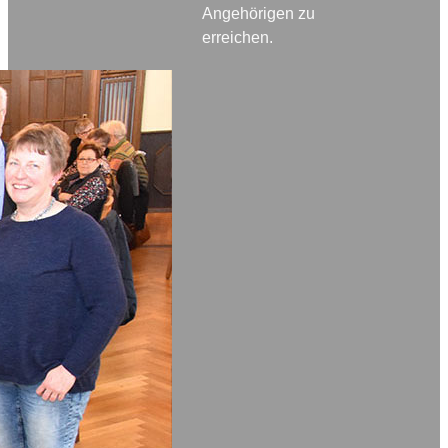
Angehörigen zu
erreichen.