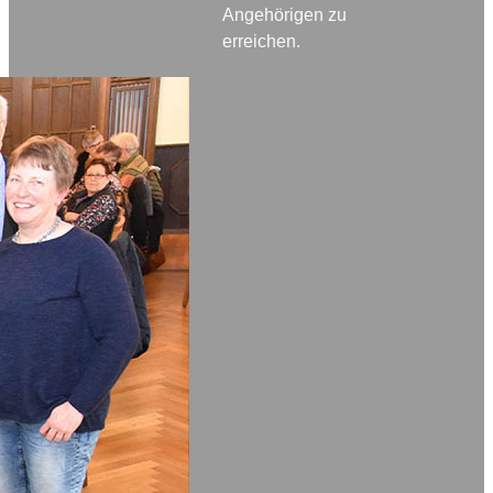
Angehörigen zu
erreichen.