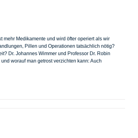
t mehr Medikamente und wird öfter operiert als wir
andlungen, Pillen und Operationen tatsächlich nötig?
eit? Dr. Johannes Wimmer und Professor Dr. Robin
st und worauf man getrost verzichten kann: Auch