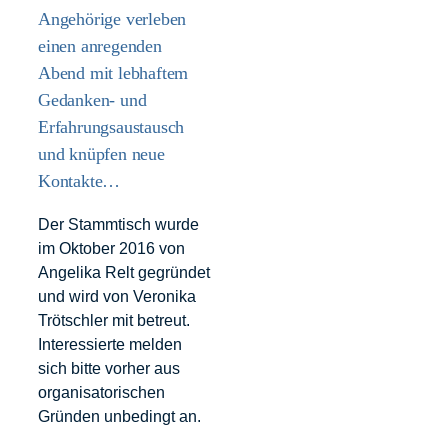
Angehörige verleben
einen anregenden
Abend mit lebhaftem
Gedanken- und
Erfahrungsaustausch
und knüpfen neue
Kontakte…
Der Stammtisch wurde
im Oktober 2016 von
Angelika Relt gegründet
und wird von Veronika
Trötschler mit betreut.
Interessierte melden
sich bitte vorher aus
organisatorischen
Gründen unbedingt an.