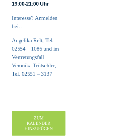
19:00-21:00 Uhr
Interesse? Anmelden
bei…
Angelika Relt, Tel.
02554 – 1086 und im
Vertretungsfall
Veronika Trötschler,
Tel. 02551 – 3137
ZUM
KALENDER
HINZUFÜGEN