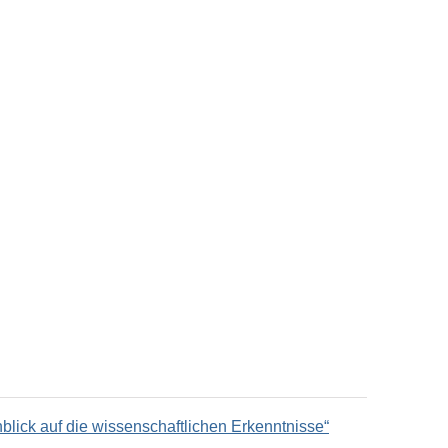
lick auf die wissenschaftlichen Erkenntnisse“