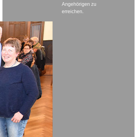
Angehörigen zu
erreichen.