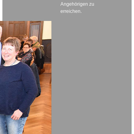
Angehörigen zu
erreichen.