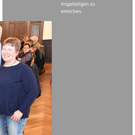
Angehörigen zu
erreichen.