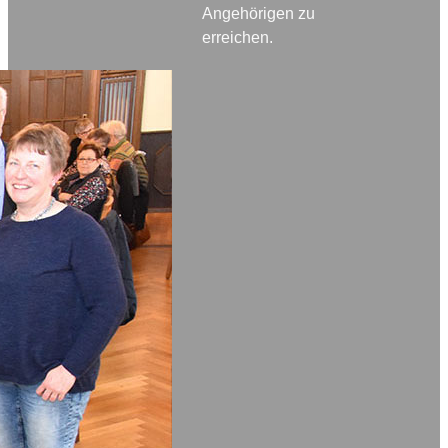
Angehörigen zu
erreichen.