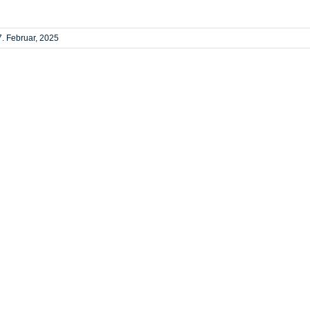
7. Februar, 2025