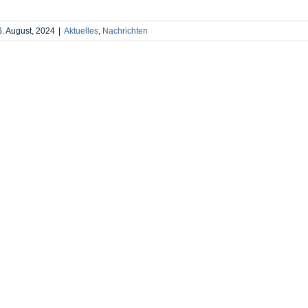
6. August, 2024
|
Aktuelles
,
Nachrichten