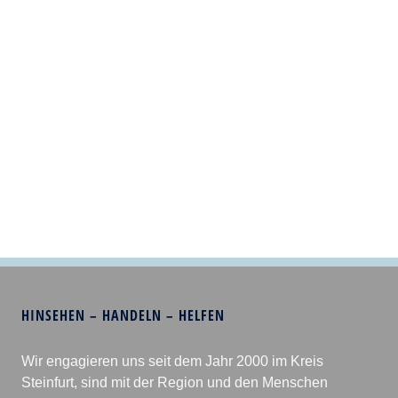
HINSEHEN – HANDELN – HELFEN
Wir engagieren uns seit dem Jahr 2000 im Kreis
Steinfurt, sind mit der Region und den Menschen