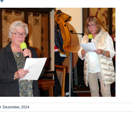
9. Dezember, 2024