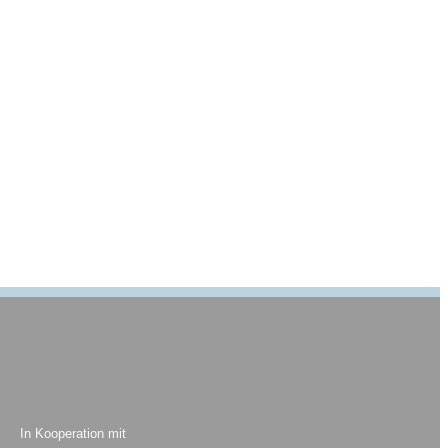
In Kooperation mit